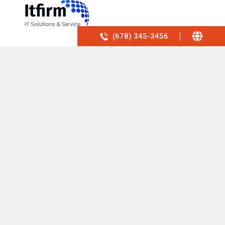
(678) 345-3456